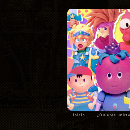
Inicio
¿Quieres unirt