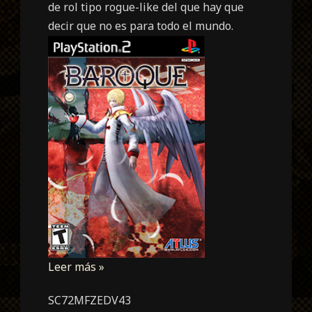
de rol tipo rogue-like del que hay que
decir que no es para todo el mundo.
Leer más »
SC72MFZEDV43