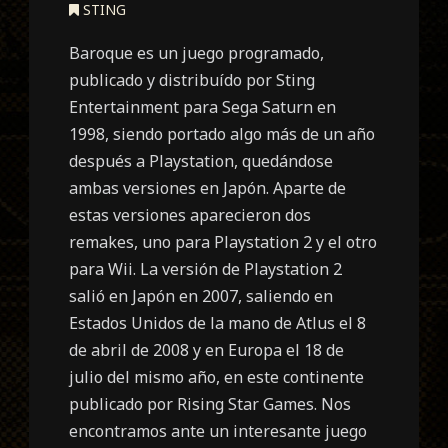
STING
Baroque es un juego programado,
publicado y distribuído por Sting
Entertainment para Sega Saturn en
1998, siendo portado algo más de un año
después a Playstation, quedándose
ambas versiones en Japón. Aparte de
estas versiones aparecieron dos
remakes, uno para Playstation 2 y el otro
para Wii. La versión de Playstation 2
salió en Japón en 2007, saliendo en
Estados Unidos de la mano de Atlus el 8
de abril de 2008 y en Europa el 18 de
julio del mismo año, en este continente
publicado por Rising Star Games. Nos
encontramos ante un interesante juego