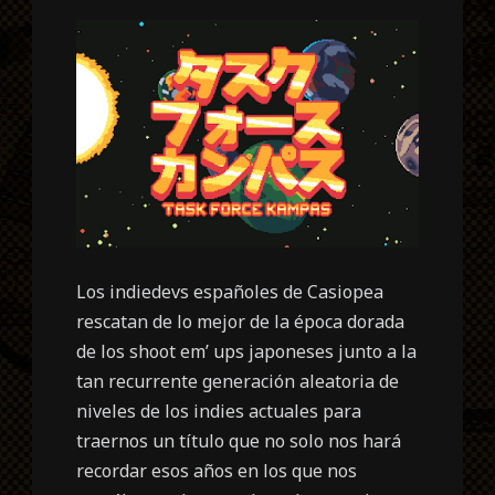
Los indiedevs españoles de Casiopea
rescatan de lo mejor de la época dorada
de los shoot em’ ups japoneses junto a la
tan recurrente generación aleatoria de
niveles de los indies actuales para
traernos un título que no solo nos hará
recordar esos años en los que nos