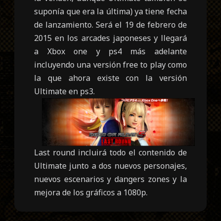
suponía que era la última) ya tiene fecha
de lanzamiento. Será el 19 de febrero de
2015 en los arcades japoneses y llegará
a Xbox one y ps4 más adelante
incluyendo una versión free to play como
la que ahora existe con la versión
Ultimate en ps3.
Last round incluirá todo el contenido de
Ultimate junto a dos nuevos personajes,
nuevos escenarios y dangers zones y la
mejora de los gráficos a 1080p.