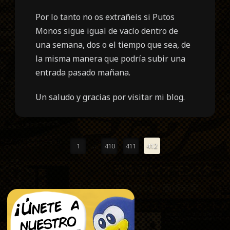
Por lo tanto no os extrañeis si Putos
Monos sigue igual de vacío dentro de
una semana, dos o el tiempo que sea, de
la misma manera que podría subir una
entrada pasado mañana.
Un saludo y gracias por visitar mi blog.
1
...
410
411
412