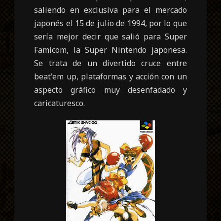
saliendo en exclusiva para el mercado
japonés el 15 de julio de 1994, por lo que
sería mejor decir que salió para Super
Famicom, la Super Nintendo japonesa.
Se trata de un divertido cruce entre
beat'em up, plataformas y acción con un
aspecto gráfico muy desenfadado y
caricaturesco.