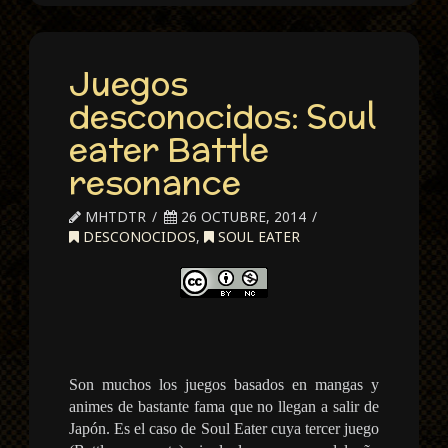
Juegos
desconocidos: Soul
eater Battle
resonance
MHTDTR
26 OCTUBRE, 2014
DESCONOCIDOS
,
SOUL EATER
Son muchos los juegos basados en mangas y
animes de bastante fama que no llegan a salir de
Japón. Es el caso de Soul Eater cuya tercer juego