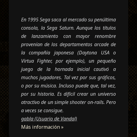
En 1995 Sega saca al mercado su penúltima
consola, la Sega Saturn. Aunque los títulos
de lanzamiento con mayor renombre
provenían de los departamentos arcade de
la compañía japonesa (Daytona USA o
Virtua Fighter, por ejemplo), un pequeño
juego de la hornada inicial cautivó a
muchos jugadores. Tal vez por sus gráficos,
o por su música. Incluso puede que, tal vez,
por su historia. Es difícil crear un universo
atractivo de un simple shooter on-rails. Pero
a veces se consigue.
gabla (Usuario de Vandal)
Más información »