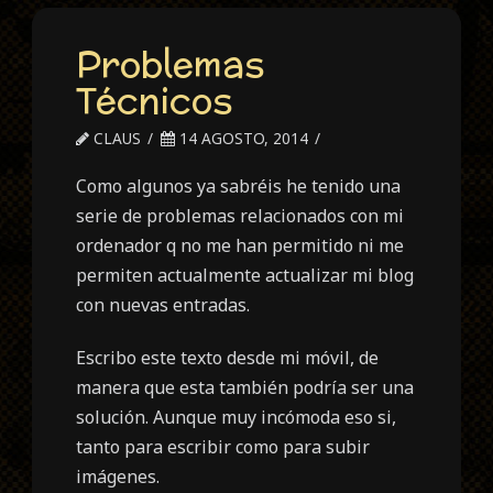
Problemas
Técnicos
CLAUS
14 AGOSTO, 2014
Como algunos ya sabréis he tenido una
serie de problemas relacionados con mi
ordenador q no me han permitido ni me
permiten actualmente actualizar mi blog
con nuevas entradas.
Escribo este texto desde mi móvil, de
manera que esta también podría ser una
solución. Aunque muy incómoda eso si,
tanto para escribir como para subir
imágenes.