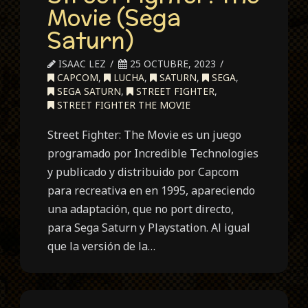
Movie (Sega
Saturn)
ISAAC LEZ
25 OCTUBRE, 2023
CAPCOM
,
LUCHA
,
SATURN
,
SEGA
,
SEGA SATURN
,
STREET FIGHTER
,
STREET FIGHTER THE MOVIE
Street Fighter: The Movie es un juego
programado por Incredible Technologies
y publicado y distribuido por Capcom
para recreativa en en 1995, apareciendo
una adaptación, que no port directo,
para Sega Saturn y Playstation. Al igual
que la versión de la…