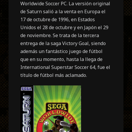
Worldwide Soccer PC. La versión original
de Saturn salió a la venta en Europa el
17 de octubre de 1996, en Estados
Unidos el 28 de octubre y en Japón el 29
de noviembre. Se trata de la tercera
entrega de la saga Victory Goal, siendo
además un fantástico juego de fútbol
que en su momento, hasta la llega de
International Superstar Soccer 64, fue el
título de fútbol más aclamado.