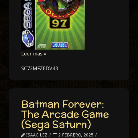
Leer más »
SC72MFZEDV43
Batman Forever:
The Arcade Game
(Sega Saturn)
ISAAC LEZ
2 FEBRERO, 2025