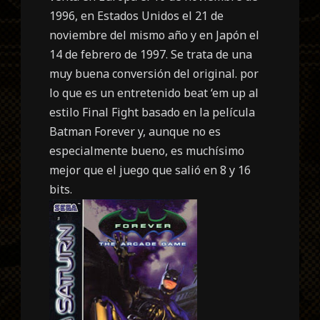
1996, en Estados Unidos el 21 de
noviembre del mismo año y en Japón el
14 de febrero de 1997. Se trata de una
muy buena conversión del original. por
lo que es un entretenido beat ‘em up al
estilo Final Fight basado en la película
Batman Forever y, aunque no es
especialmente bueno, es muchísimo
mejor que el juego que salió en 8 y 16
bits.