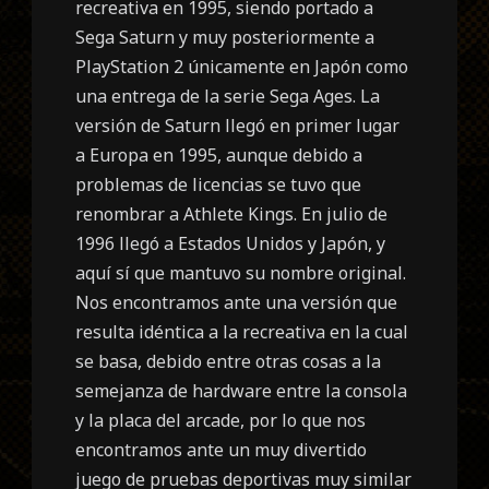
recreativa en 1995, siendo portado a
Sega Saturn y muy posteriormente a
PlayStation 2 únicamente en Japón como
una entrega de la serie Sega Ages. La
versión de Saturn llegó en primer lugar
a Europa en 1995, aunque debido a
problemas de licencias se tuvo que
renombrar a Athlete Kings. En julio de
1996 llegó a Estados Unidos y Japón, y
aquí sí que mantuvo su nombre original.
Nos encontramos ante una versión que
resulta idéntica a la recreativa en la cual
se basa, debido entre otras cosas a la
semejanza de hardware entre la consola
y la placa del arcade, por lo que nos
encontramos ante un muy divertido
juego de pruebas deportivas muy similar