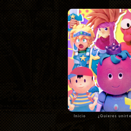
Inicio
¿Quieres unirt