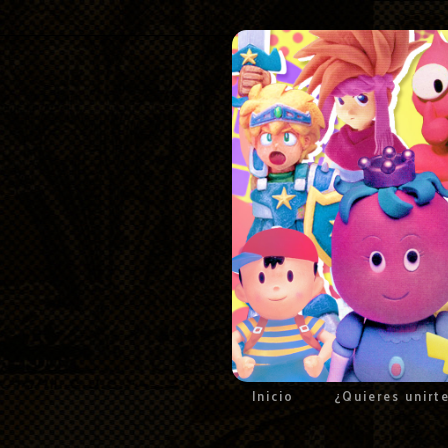
Inicio
¿Quieres unirt