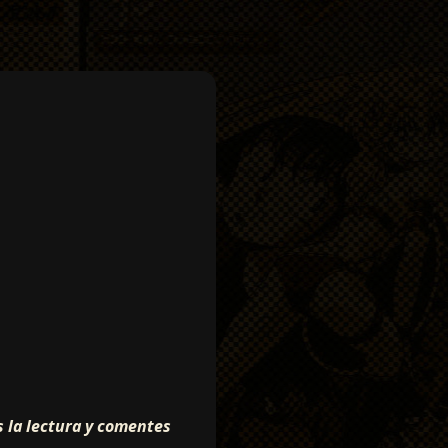
s la lectura y comentes