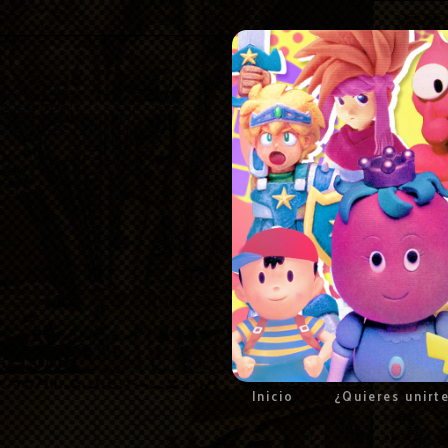
Inicio
¿Quieres unirt