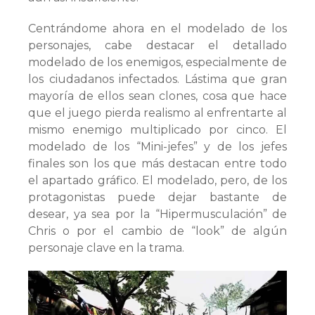
Centrándome ahora en el modelado de los
personajes, cabe destacar el detallado
modelado de los enemigos, especialmente de
los ciudadanos infectados. Lástima que gran
mayoría de ellos sean clones, cosa que hace
que el juego pierda realismo al enfrentarte al
mismo enemigo multiplicado por cinco. El
modelado de los “Mini-jefes” y de los jefes
finales son los que más destacan entre todo
el apartado gráfico. El modelado, pero, de los
protagonistas puede dejar bastante de
desear, ya sea por la “Hipermusculación” de
Chris o por el cambio de “look” de algún
personaje clave en la trama.