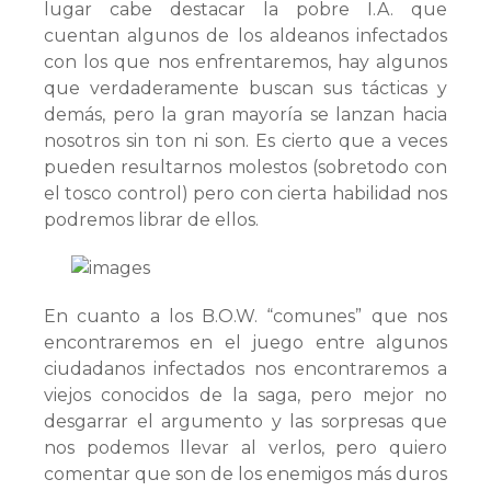
lugar cabe destacar la pobre I.A. que
cuentan algunos de los aldeanos infectados
con los que nos enfrentaremos, hay algunos
que verdaderamente buscan sus tácticas y
demás, pero la gran mayoría se lanzan hacia
nosotros sin ton ni son. Es cierto que a veces
pueden resultarnos molestos (sobretodo con
el tosco control) pero con cierta habilidad nos
podremos librar de ellos.
En cuanto a los B.O.W. “comunes” que nos
encontraremos en el juego entre algunos
ciudadanos infectados nos encontraremos a
viejos conocidos de la saga, pero mejor no
desgarrar el argumento y las sorpresas que
nos podemos llevar al verlos, pero quiero
comentar que son de los enemigos más duros