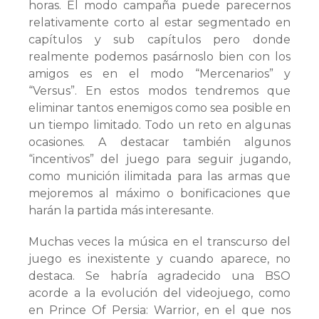
horas. El modo campaña puede parecernos
relativamente corto al estar segmentado en
capítulos y sub capítulos pero donde
realmente podemos pasárnoslo bien con los
amigos es en el modo “Mercenarios” y
“Versus”. En estos modos tendremos que
eliminar tantos enemigos como sea posible en
un tiempo limitado. Todo un reto en algunas
ocasiones. A destacar también algunos
“incentivos” del juego para seguir jugando,
como munición ilimitada para las armas que
mejoremos al máximo o bonificaciones que
harán la partida más interesante.
Muchas veces la música en el transcurso del
juego es inexistente y cuando aparece, no
destaca. Se habría agradecido una BSO
acorde a la evolución del videojuego, como
en Prince Of Persia: Warrior, en el que nos