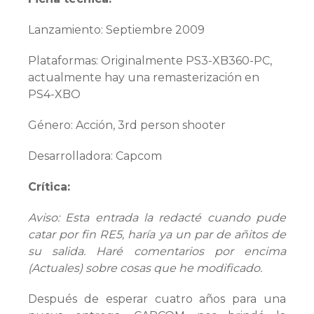
Lanzamiento: Septiembre 2009
Plataformas: Originalmente PS3-XB360-PC,
actualmente hay una remasterización en
PS4-XBO
Género: Acción, 3rd person shooter
Desarrolladora: Capcom
Crítica:
Aviso: Esta entrada la redacté cuando pude
catar por fin RE5, haría ya un par de añitos de
su salida. Haré comentarios por encima
(Actuales) sobre cosas que he modificado.
Después de esperar cuatro años para una