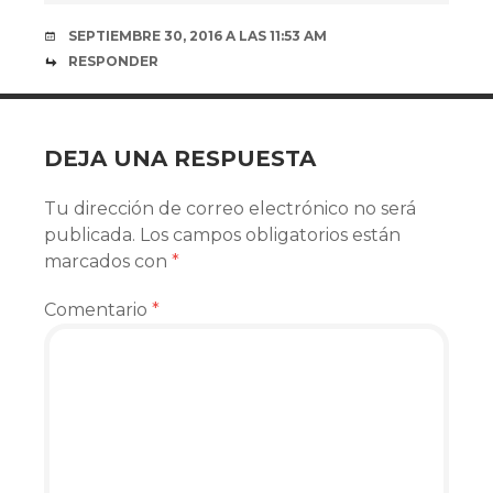
SEPTIEMBRE 30, 2016 A LAS 11:53 AM
RESPONDER
DEJA UNA RESPUESTA
Tu dirección de correo electrónico no será
publicada.
Los campos obligatorios están
marcados con
*
Comentario
*