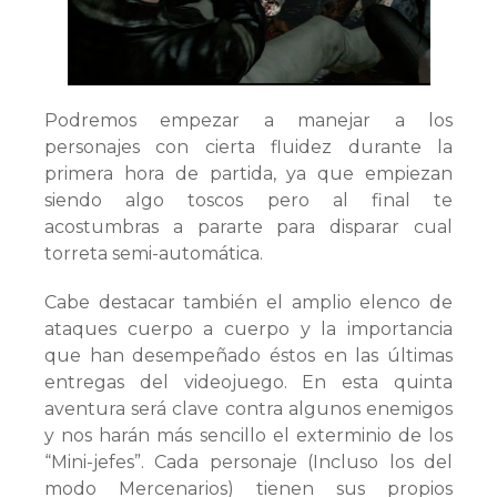
Podremos empezar a manejar a los
personajes con cierta fluidez durante la
primera hora de partida, ya que empiezan
siendo algo toscos pero al final te
acostumbras a pararte para disparar cual
torreta semi-automática.
Cabe destacar también el amplio elenco de
ataques cuerpo a cuerpo y la importancia
que han desempeñado éstos en las últimas
entregas del videojuego. En esta quinta
aventura será clave contra algunos enemigos
y nos harán más sencillo el exterminio de los
“Mini-jefes”. Cada personaje (Incluso los del
modo Mercenarios) tienen sus propios