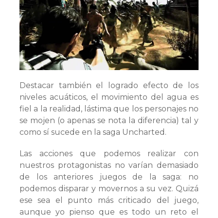
Destacar también el logrado efecto de los
niveles acuáticos, el movimiento del agua es
fiel a la realidad, lástima que los personajes no
se mojen (o apenas se nota la diferencia) tal y
como sí sucede en la saga Uncharted.
Las acciones que podemos realizar con
nuestros protagonistas no varían demasiado
de los anteriores juegos de la saga: no
podemos disparar y movernos a su vez. Quizá
ese sea el punto más criticado del juego,
aunque yo pienso que es todo un reto el