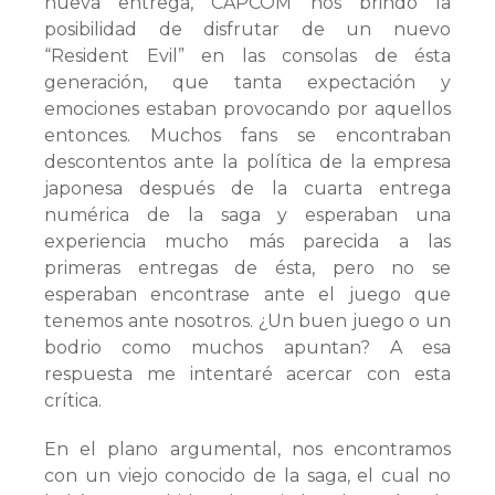
nueva entrega, CAPCOM nos brindó la
posibilidad de disfrutar de un nuevo
“Resident Evil” en las consolas de ésta
generación, que tanta expectación y
emociones estaban provocando por aquellos
entonces. Muchos fans se encontraban
descontentos ante la política de la empresa
japonesa después de la cuarta entrega
numérica de la saga y esperaban una
experiencia mucho más parecida a las
primeras entregas de ésta, pero no se
esperaban encontrase ante el juego que
tenemos ante nosotros. ¿Un buen juego o un
bodrio como muchos apuntan? A esa
respuesta me intentaré acercar con esta
crítica.
En el plano argumental, nos encontramos
con un viejo conocido de la saga, el cual no