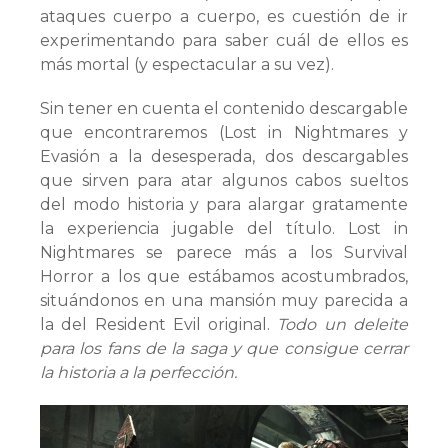
ataques cuerpo a cuerpo, es cuestión de ir
experimentando para saber cuál de ellos es
más mortal (y espectacular a su vez).
Sin tener en cuenta el contenido descargable
que encontraremos (Lost in Nightmares y
Evasión a la desesperada, dos descargables
que sirven para atar algunos cabos sueltos
del modo historia y para alargar gratamente
la experiencia jugable del título. Lost in
Nightmares se parece más a los Survival
Horror a los que estábamos acostumbrados,
situándonos en una mansión muy parecida a
la del Resident Evil original.
Todo un deleite
para los fans de la saga y que consigue cerrar
la historia a la perfección.