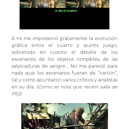
A mi me impresionó gratamente la evolución
gráfica entre el cuarto y quinto juego,
sobretodo en cuanto el detalle de los
escenarios, de los objetos rompibles, de las
salpicaduras de sangre… No me pareció para
nada que los escenarios fueran de “cartón”,
tal y como apuntaron varios críticos y analistas
en su día. (
Como se nota que recién salía de
PS2)