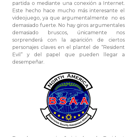
partida o mediante una conexión a Internet.
Este hecho hace mucho más interesante el
videojuego, ya que argumentalmente no es
demasiado fuerte. No hay giros argumentales
demasiado bruscos, únicamente nos
sorprenderá con la aparición de ciertos
personajes claves en el plantel de “Resident
Evil” y del papel que pueden llegar a
desempeñar.