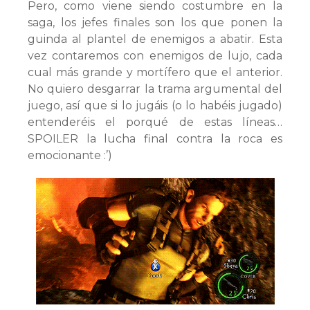
Pero, como viene siendo costumbre en la
saga, los jefes finales son los que ponen la
guinda al plantel de enemigos a abatir. Esta
vez contaremos con enemigos de lujo, cada
cual más grande y mortífero que el anterior.
No quiero desgarrar la trama argumental del
juego, así que si lo jugáis (o lo habéis jugado)
entenderéis el porqué de estas líneas…
SPOILER la lucha final contra la roca es
emocionante :’)