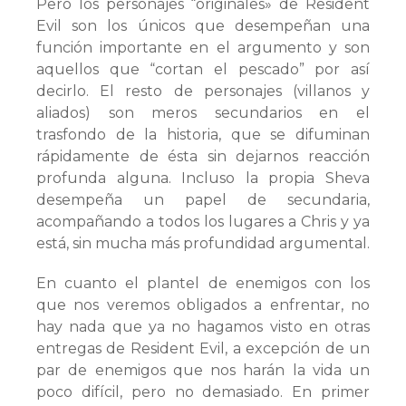
Pero los personajes “originales» de Resident
Evil son los únicos que desempeñan una
función importante en el argumento y son
aquellos que “cortan el pescado” por así
decirlo. El resto de personajes (villanos y
aliados) son meros secundarios en el
trasfondo de la historia, que se difuminan
rápidamente de ésta sin dejarnos reacción
profunda alguna. Incluso la propia Sheva
desempeña un papel de secundaria,
acompañando a todos los lugares a Chris y ya
está, sin mucha más profundidad argumental.
En cuanto el plantel de enemigos con los
que nos veremos obligados a enfrentar, no
hay nada que ya no hagamos visto en otras
entregas de Resident Evil, a excepción de un
par de enemigos que nos harán la vida un
poco difícil, pero no demasiado. En primer