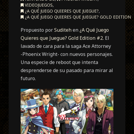
VIDEOJUEGOS
,
¿A QUÉ JUEGO QUIERES QUE JUEGUE?
,
¿A QUÉ JUEGO QUIERES QUE JUEGUE? GOLD EDITION
Propuesto por
Suditeh
en
¿A Qué Juego
Quieres que Juegue? Gold Edition #2
. El
lavado de cara para la saga Ace Attorney
-Phoenix Wright- con nuevos personajes.
Una especie de reboot que intenta
desprenderse de su pasado para mirar al
futuro.