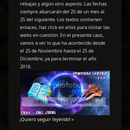
rebajas y algún otro aspecto. Las fechas
siempre abarcarán del 25 de un mes al
25 del siguiente. Los textos contienen
enlaces, haz click en ellos para visitar las
webs en cuestión. En el presente caso,
vamos a ver lo que ha acontecido desde
el 25 de Noviembre hasta el 25 de
Diciembre, ya para terminar el año
2016.
¡Quiero seguir leyendo! »