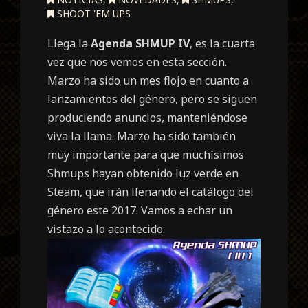
SHOOT 'EM UPS
Llega la
Agenda SHMUP IV
, es la cuarta
vez que nos vemos en esta sección.
Marzo ha sido un mes flojo en cuanto a
lanzamientos del género, pero se siguen
produciendo anuncios, manteniéndose
viva la llama. Marzo ha sido también
muy importante para que muchísimos
Shmups hayan obtenido luz verde en
Steam, que irán llenando el catálogo del
género este 2017. Vamos a echar un
vistazo a lo acontecido: