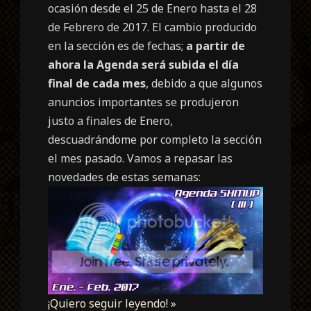
ocasión desde el 25 de Enero hasta el 28
de Febrero de 2017. El cambio producido
en la sección es de fechas;
a partir de
ahora la Agenda será subida el día
final de cada mes
, debido a que algunos
anuncios importantes se produjeron
justo a finales de Enero,
descuadrándome por completo la sección
el mes pasado. Vamos a repasar las
novedades de estas semanas:
¡Quiero seguir leyendo! »