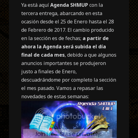
Ya está aquí
Agenda SHMUP
con la
tercera entrega, abarcando en esta
ocasión desde el 25 de Enero hasta el 28
de Febrero de 2017. El cambio producido
en la sección es de fechas;
a partir de
ahora la Agenda será subida el día
final de cada mes
, debido a que algunos
anuncios importantes se produjeron
justo a finales de Enero,
descuadrándome por completo la sección
el mes pasado. Vamos a repasar las
novedades de estas semanas: