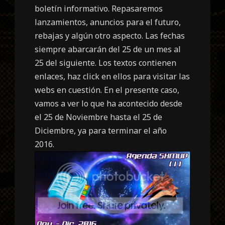
boletín informativo. Repasaremos
lanzamientos, anuncios para el futuro,
rebajas y algún otro aspecto. Las fechas
siempre abarcarán del 25 de un mes al
25 del siguiente. Los textos contienen
enlaces, haz click en ellos para visitar las
webs en cuestión. En el presente caso,
vamos a ver lo que ha acontecido desde
el 25 de Noviembre hasta el 25 de
Diciembre, ya para terminar el año
2016.