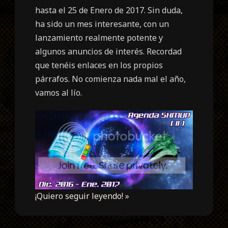
hasta el 25 de Enero de 2017. Sin duda,
ha sido un mes interesante, con un
lanzamiento realmente potente y
algunos anuncios de interés. Recordad
que tenéis enlaces en los propios
párrafos. No comienza nada mal el año,
vamos al lío.
¡Quiero seguir leyendo! »