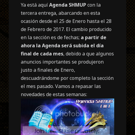
Ya está aquí
Agenda SHMUP
con la
tercera entrega, abarcando en esta
ocasión desde el 25 de Enero hasta el 28
de Febrero de 2017. El cambio producido
en la sección es de fechas;
a partir de
ahora la Agenda será subida el día
final de cada mes
, debido a que algunos
anuncios importantes se produjeron
justo a finales de Enero,
descuadrándome por completo la sección
el mes pasado. Vamos a repasar las
novedades de estas semanas: