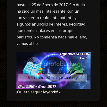
hasta el 25 de Enero de 2017. Sin duda,
ha sido un mes interesante, con un
lanzamiento realmente potente y
algunos anuncios de interés. Recordad
que tenéis enlaces en los propios
párrafos. No comienza nada mal el año,
vamos al lío.
¡Quiero seguir leyendo! »