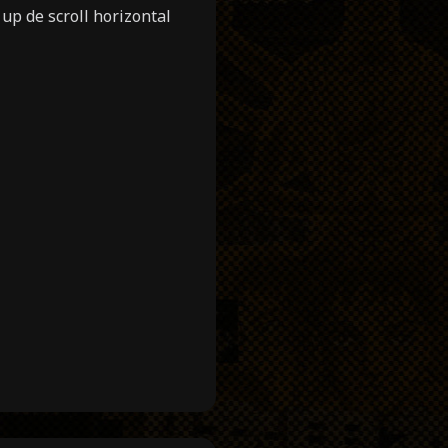
up de scroll horizontal