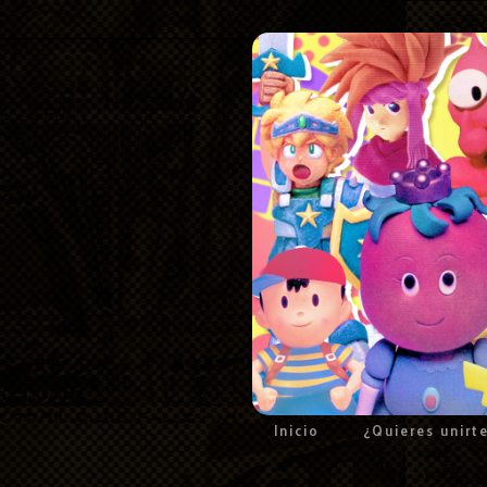
Inicio
¿Quieres unirt