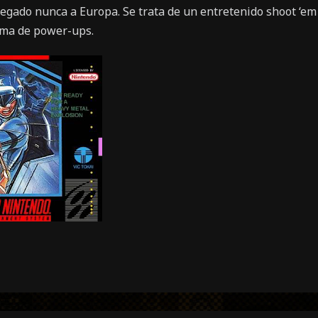
egado nunca a Europa. Se trata de un entretenido shoot ‘em 
ema de power-ups.