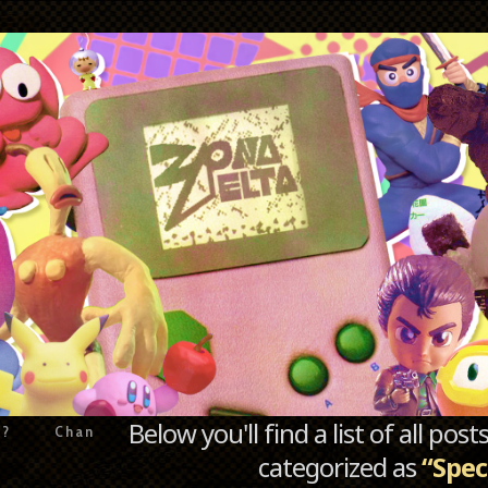
Below you'll find a list of all po
e?
Chan
categorized as
“Spec