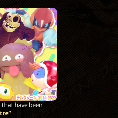
Catego
Archi
sts that have been
tre”