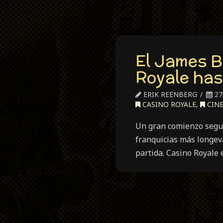
El James B
Royale has
ERIK REENBERG
27
CASINO ROYALE
,
CIN
Un gran comienzo seguid
franquicias más longev
partida. Casino Royale 