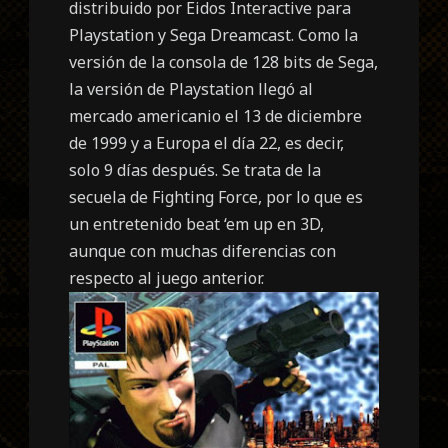
distribuido por Eidos Interactive para
Playstation y Sega Dreamcast. Como la
versión de la consola de 128 bits de Sega,
la versión de Playstation llegó al
mercado americanio el 13 de diciembre
de 1999 y a Europa el día 22, es decir,
solo 9 días después. Se trata de la
secuela de Fighting Force, por lo que es
un entretenido beat ‘em up en 3D,
aunque con muchas diferencias con
respecto al juego anterior.