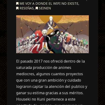
ME VOY A DONDE EL WIFI NO EXISTE
,
RESEÑAS
,
SEINEN
El pasado 2017 nos ofreció dentro de la
saturada producción de animes
mediocres, algunos cuantos proyectos
que con una gran ambición y cuidado
lograron captar la atención del publico y
ganar su estima gracias a sus méritos.
Houseki no Kuni pertenece a este