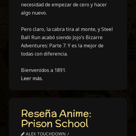
necesidad de empezar de cero y hacer
algo nuevo.
Pero claro, la cabra tira al monte, y Steel
Ball Run acabó siendo Jojo’s Bizarre
Adventures: Parte 7. Y es la mejor de
todas con diferencia.
Bienvenidos a 1891.
Leer más.
Reseña Anime:
Prison School
ALEX TOUCHDOWN