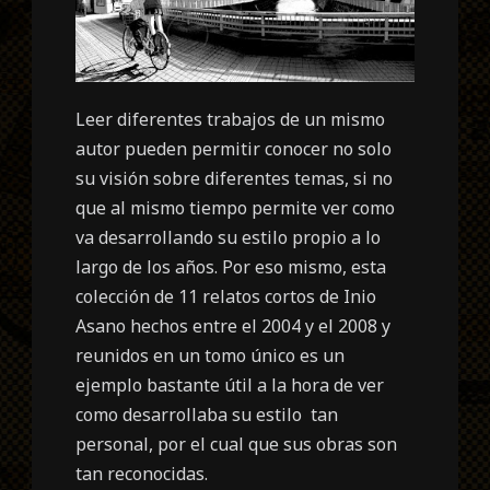
Leer diferentes trabajos de un mismo
autor pueden permitir conocer no solo
su visión sobre diferentes temas, si no
que al mismo tiempo permite ver como
va desarrollando su estilo propio a lo
largo de los años. Por eso mismo, esta
colección de 11 relatos cortos de Inio
Asano hechos entre el 2004 y el 2008 y
reunidos en un tomo único es un
ejemplo bastante útil a la hora de ver
como desarrollaba su estilo tan
personal, por el cual que sus obras son
tan reconocidas.