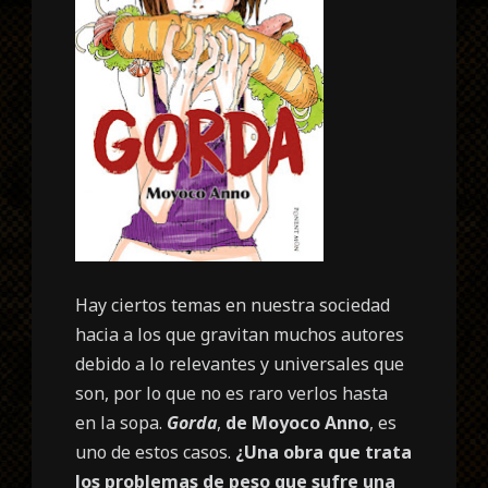
Hay ciertos temas en nuestra sociedad
hacia a los que gravitan muchos autores
debido a lo relevantes y universales que
son, por lo que no es raro verlos hasta
en la sopa.
Gorda
,
de Moyoco Anno
, es
uno de estos casos.
¿Una obra que trata
los problemas de peso que sufre una