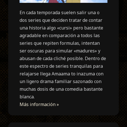
En cada temporada suelen salir una o
dos series que deciden tratar de contar
una historia algo «cursi» pero bastante
agradable en comparación a todos las
series que repiten formulas, intentan
ser oscuras para simular «madures» y
abusan de cada cliché posible. Dentro de
este espectro de series tranquilas para
relajarse llega Amaama to inazuma con
un ligero drama familiar sazonado con
muchas dosis de una comedia bastante
blanca.
Más información »