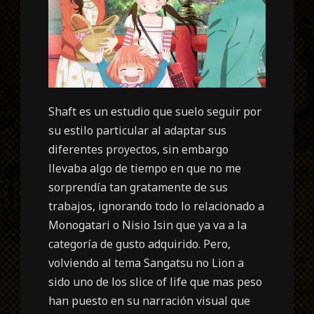
Shaft es un estudio que suelo seguir por
su estilo particular al adaptar sus
diferentes proyectos, sin embargo
llevaba algo de tiempo en que no me
sorprendía tan gratamente de sus
trabajos, ignorando todo lo relacionado a
Monogatari o Nisio Isin que ya va a la
categoría de gusto adquirido. Pero,
volviendo al tema Sangatsu no Lion a
sido uno de los slice of life que mas peso
han puesto en su narración visual que