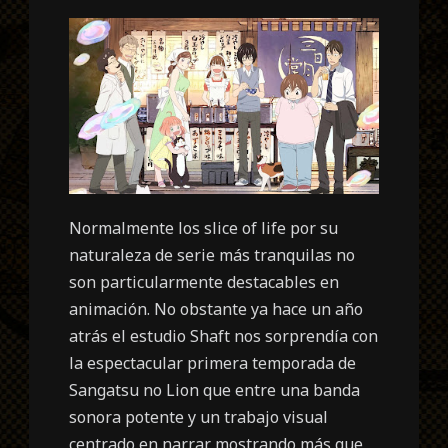
Normalmente los slice of life por su
naturaleza de serie más tranquilas no
son particularmente destacables en
animación. No obstante ya hace un año
atrás el estudio Shaft nos sorprendía con
la espectacular primera temporada de
Sangatsu no Lion que entre una banda
sonora potente y un trabajo visual
centrado en narrar mostrando más que