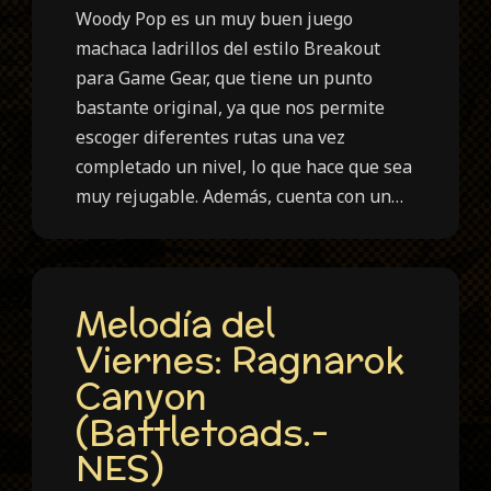
Woody Pop es un muy buen juego
machaca ladrillos del estilo Breakout
para Game Gear, que tiene un punto
bastante original, ya que nos permite
escoger diferentes rutas una vez
completado un nivel, lo que hace que sea
muy rejugable. Además, cuenta con un…
Melodía del
Viernes: Ragnarok
Canyon
(Battletoads.-
NES)