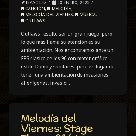
ISAAC LEZ
20 ENERO, 2023
CANCIÓN
,
MELODÍA
,
MELODÍA DEL VIERNES
,
MÚSICA
,
OUTLAWS
Outlaws resultó ser un gran juego, pero
lo que más llama su atención es su
ambientación. Nos encontramos ante un
FPS clásico de los 90 con motor gráfico
estilo Doom y similares, pero en lugar de
tener una ambientación de invasiones
alienígenas, invasio…
Melodía del
Viernes: Stage