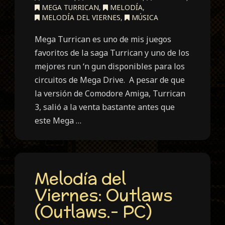
MEGA TURRICAN
,
MELODÍA
,
MELODÍA DEL VIERNES
,
MÚSICA
Mega Turrican es uno de mis juegos
favoritos de la saga Turrican y uno de los
mejores run ‘n gun disponibles para los
circuitos de Mega Drive. A pesar de que
la versión de Comodore Amiga, Turrican
3, salió a la venta bastante antes que
este Mega …
Melodía del
Viernes: Outlaws
(Outlaws.- PC)