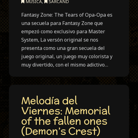
MÚSICA
,
SARCAND
Fantasy Zone: The Tears of Opa-Opa es
una secuela para Fantasy Zone que
empezó como exclusivo para Master
System, La versón original se nos
presenta como una gran secuela del
juego original, un juego muy colorista y
muy divertido, con el mismo adictivo…
Melodía del
Viernes: Memorial
of the fallen ones
(Demon’s Crest)