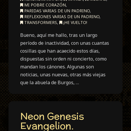
MI POBRE CORAZÓN
,
PARIDAS VARIAS DE UN PADRINO
,
REFLEXIONES VARIAS DE UN PADRINO
,
TRANSFORMERS
,
¡HE VUELTO!
Bueno, aquí me hallo, tras un largo
período de inactividad, con unas cuantas
cosillas que han acaecido estos días,
dispuestas sin orden ni concierto, como
mandan los cánones. Algunas son
noticias, unas nuevas, otras más viejas
que la abuela de Burgos, …
Neon Genesis
Evangelion.