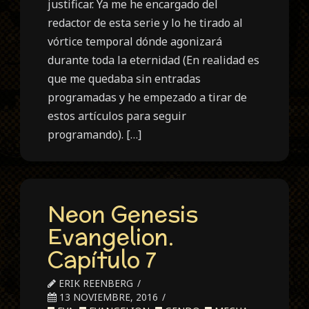
justificar. Ya me he encargado del
redactor de esta serie y lo he tirado al
vórtice temporal dónde agonizará
durante toda la eternidad (En realidad es
que me quedaba sin entradas
programadas y he empezado a tirar de
estos artículos para seguir
programando). […]
Neon Genesis
Evangelion.
Capítulo 7
ERIK REENBERG
13 NOVIEMBRE, 2016