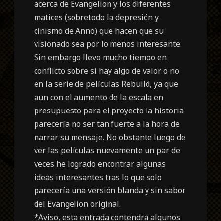
acerca de Evangelion y los diferentes
matices (
sobretodo la depresión y
cinismo de Anno
) que hacen que su
visionado sea por lo menos interesante.
Sin embargo llevo mucho tiempo en
conflicto sobre si hay algo de valor o no
en la serie de películas Rebuild, ya que
aun con el aumento de la escala en
presupuesto para el proyecto la historia
parecería no ser tan fuerte a la hora de
narrar su mensaje. No obstante luego de
ver las películas nuevamente un par de
veces he logrado encontrar algunas
ideas interesantes tras lo que solo
parecería una versión blanda y sin sabor
del Evangelion original.
*Aviso, esta entrada contendrá algunos