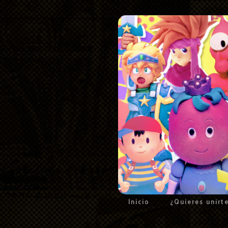
Inicio
¿Quieres unirt