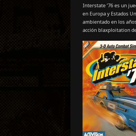
Interstate ’76 es un ju
en Europa y Estados Un
ambientado en los años
acción blaxploitation de