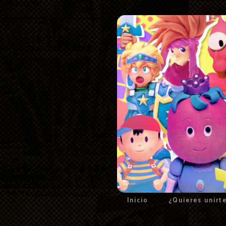
Inicio
¿Quieres unirt