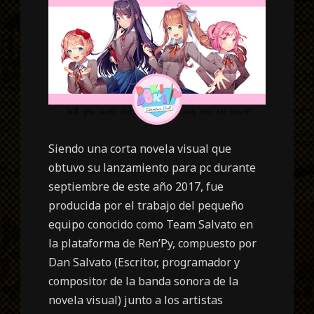
Siendo una corta novela visual que
obtuvo su lanzamiento para pc durante
septiembre de este año 2017, fue
producida por el trabajo del pequeño
equipo conocido como Team Salvato en
la plataforma de Ren’Py, compuesto por
Dan Salvato (
Escritor, programador y
compositor de la banda sonora de la
novela visual
) junto a los artistas