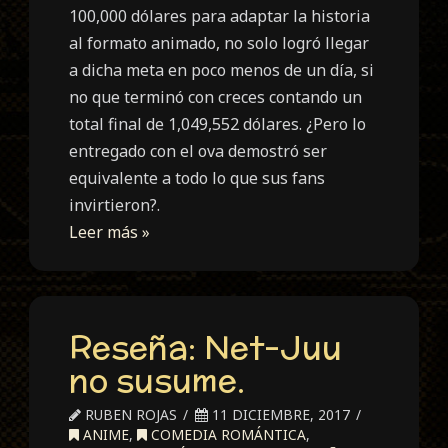
100,000 dólares para adaptar la historia
al formato animado, no solo logró llegar
a dicha meta en poco menos de un día, si
no que terminó con creces contando un
total final de 1,049,552 dólares. ¿Pero lo
entregado con el ova demostró ser
equivalente a todo lo que sus fans
invirtieron?.
Leer más »
Reseña: Net-Juu
no susume.
RUBEN ROJAS
11 DICIEMBRE, 2017
ANIME
,
COMEDIA ROMÁNTICA
,