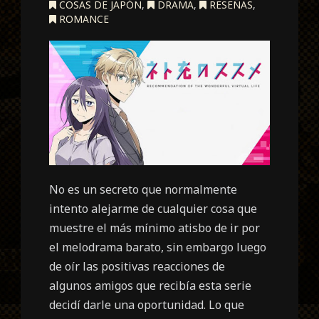
COSAS DE JAPÓN
,
DRAMA
,
RESEÑAS
,
ROMANCE
No es un secreto que normalmente
intento alejarme de cualquier cosa que
muestre el más mínimo atisbo de ir por
el melodrama barato, sin embargo luego
de oír las positivas reacciones de
algunos amigos que recibía esta serie
decidí darle una oportunidad. Lo que