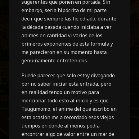
sugerentes que ponen en portada. Sin
embargo, seria hipócrita de mi parte
decir que siempre las he odiado, durante
la década pasada cuando iniciaba a ver
animes en cantidad vi varios de los
primeros exponentes de esta formula y
me parecieron en su momento hasta
genuinamente entretenidos.
Puede parecer que solo estoy divagando
por no saber iniciar esta entrada, pero
en realidad tengo un motivo para
mencionar todo esto al inicio y es que
Tsugumomo, el anime del que escribo en
esta ocasión me a recordado esos viejos
tiempos en donde al menos podía
encontrar algo de valor entre un mar de