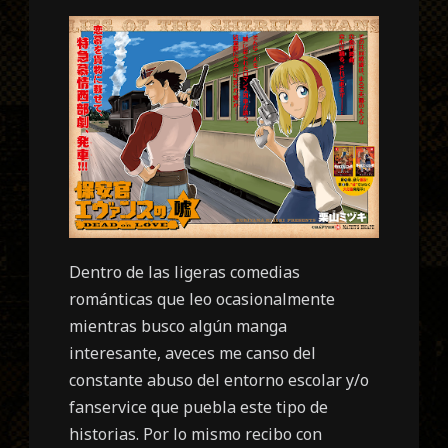
Dentro de las ligeras comedias
románticas que leo ocasionalmente
mientras busco algún manga
interesante, aveces me canso del
constante abuso del entorno escolar y/o
fanservice que puebla este tipo de
historias. Por lo mismo recibo con