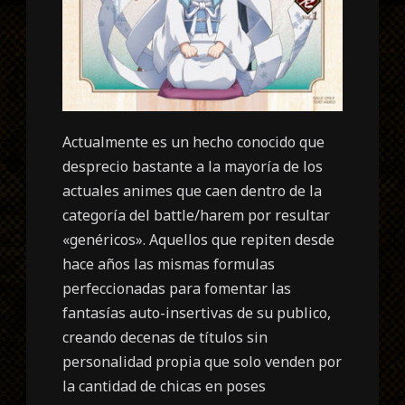
Actualmente es un hecho conocido que
desprecio bastante a la mayoría de los
actuales animes que caen dentro de la
categoría del battle/harem por resultar
«genéricos». Aquellos que repiten desde
hace años las mismas formulas
perfeccionadas para fomentar las
fantasías auto-insertivas de su publico,
creando decenas de títulos sin
personalidad propia que solo venden por
la cantidad de chicas en poses