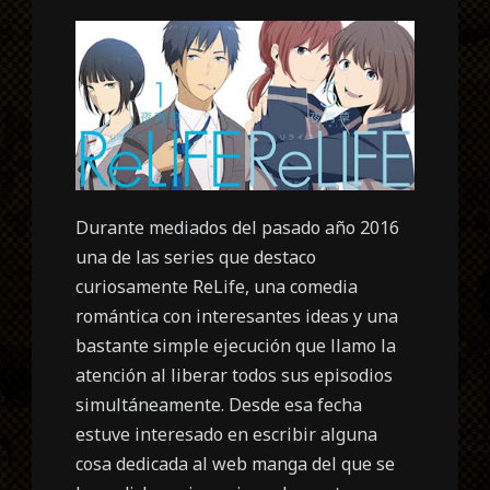
Durante mediados del pasado año 2016
una de las series que destaco
curiosamente ReLife, una comedia
romántica con interesantes ideas y una
bastante simple ejecución que llamo la
atención al liberar todos sus episodios
simultáneamente. Desde esa fecha
estuve interesado en escribir alguna
cosa dedicada al web manga del que se