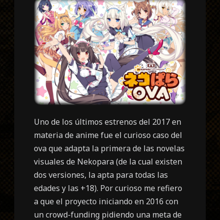
Uno de los últimos estrenos del 2017 en
materia de anime fue el curioso caso del
ova que adapta la primera de las novelas
visuales de Nekopara (
de la cual existen
dos versiones, la apta para todas las
edades y las +18
). Por curioso me refiero
a que el proyecto iniciando en 2016 con
un crowd-funding pidiendo una meta de