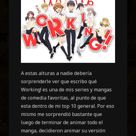
A estas alturas a nadie debería
sorprenderle ver que escribo qué
Working! es una de mis series y mangas
de comedia favoritas, al punto de que
esta dentro de mi top 10 general. Por eso
mismo me sorprendió bastante que
luego de terminar de animar todo el
manga, decidieron animar su versión