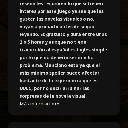
reseña les recomiendo que si tienen
interés por este juego ya sea que les
gusten las novelas visuales o no,
vayan a probarlo antes de seguir
leyendo. Es gratuito y dura entre unas
2 o 5 horas y aunque no tiene
traducción al español es inglés simple
por lo que no debería ser mucho
problema. Menciono esto ya que el
más mínimo spoiler puede afectar
bastante de la experiencia que es
DDLC, por no decir arruinar las
sorpresas de la novela visual.
Más información »