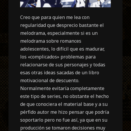
Creo que para quien me lea con
regularidad que desprecio bastante el
melodrama, especialmente si es un
melodrama sobre romances
adolescentes, lo difícil que es madurar,
los «complicados» problemas para
relacionarse de sus personajes y todas
esas otras ideas sacadas de un libro
motivacional de descuento.
Normalmente evitaría completamente
este tipo de series, no obstante el hecho
de que conociera el material base y a su
pérfido autor me hizo pensar que podría
soportarlo pero no fue así, ya que en su
producción se tomaron decisiones muy