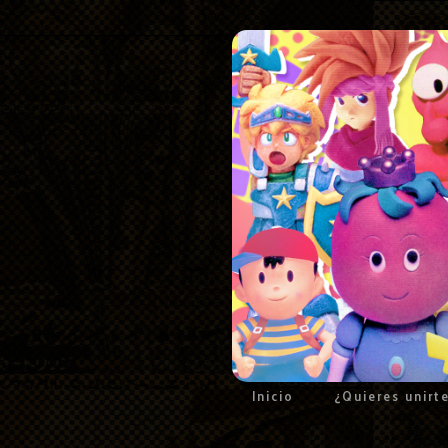
Inicio
¿Quieres unirt