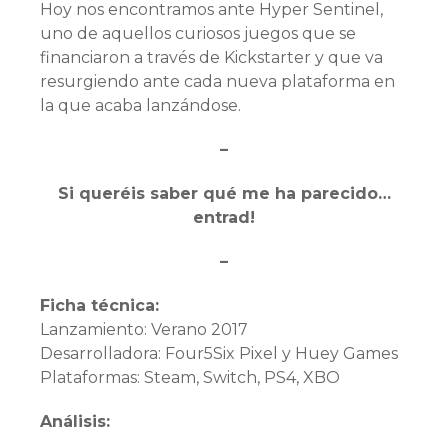
Hoy nos encontramos ante Hyper Sentinel,
uno de aquellos curiosos juegos que se
financiaron a través de Kickstarter y que va
resurgiendo ante cada nueva plataforma en
la que acaba lanzándose.
–
Si queréis saber qué me ha parecido…
entrad!
–
Ficha técnica:
Lanzamiento: Verano 2017
Desarrolladora: Four5Six Pixel y Huey Games
Plataformas: Steam, Switch, PS4, XBO
Análisis: