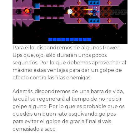
Para ello, dispondremos de algunos Power-
Ups que, ojo, sólo durarán unos pocos
segundos. Por lo que debemos aprovechar al
máximo estas ventajas para dar un golpe de
efecto contra las filas enemigas.
Además, dispondremos de una barra de vida,
la cuál se regenerará al tiempo de no recibir
golpe alguno. Por lo que es probable que os
quedéis un buen rato esquivando golpes
para evitar el golpe de gracia final si vais
demasiado a saco.