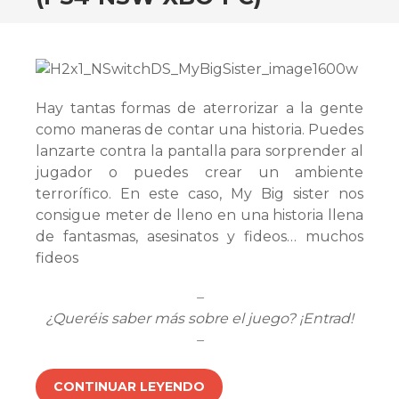
Hay tantas formas de aterrorizar a la gente
como maneras de contar una historia. Puedes
lanzarte contra la pantalla para sorprender al
jugador o puedes crear un ambiente
terrorífico. En este caso, My Big sister nos
consigue meter de lleno en una historia llena
de fantasmas, asesinatos y fideos… muchos
fideos
–
¿Queréis saber más sobre el juego? ¡Entrad!
–
CONTINUAR LEYENDO