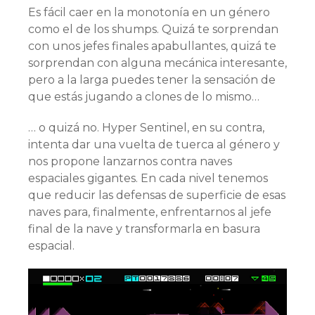
Es fácil caer en la monotonía en un género
como el de los shumps. Quizá te sorprendan
con unos jefes finales apabullantes, quizá te
sorprendan con alguna mecánica interesante,
pero a la larga puedes tener la sensación de
que estás jugando a clones de lo mismo…
… o quizá no. Hyper Sentinel, en su contra,
intenta dar una vuelta de tuerca al género y
nos propone lanzarnos contra naves
espaciales gigantes. En cada nivel tenemos
que reducir las defensas de superficie de esas
naves para, finalmente, enfrentarnos al jefe
final de la nave y transformarla en basura
espacial.