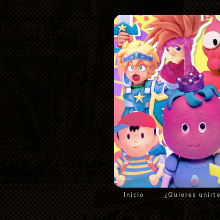
Inicio
¿Quieres unirt