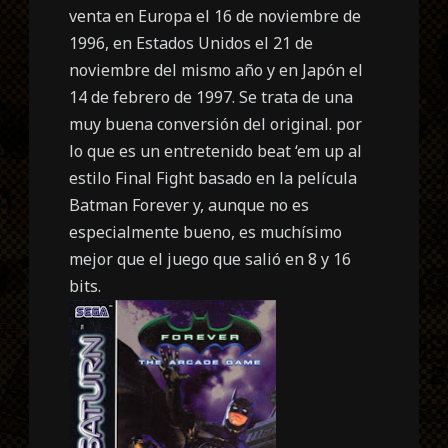
venta en Europa el 16 de noviembre de
1996, en Estados Unidos el 21 de
noviembre del mismo año y en Japón el
14 de febrero de 1997. Se trata de una
muy buena conversión del original. por
lo que es un entretenido beat ‘em up al
estilo Final Fight basado en la película
Batman Forever y, aunque no es
especialmente bueno, es muchísimo
mejor que el juego que salió en 8 y 16
bits.