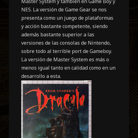
Master System y también en Game Boy y
NES. La versión de Game Gear se nos
presenta como un juego de plataformas
y acción bastante competente, siendo
además bastante superior a las
versiones de las consolas de Nintendo,
sobre todo al terrible port de Gameboy.
La versión de Master System es más o
menos igual tanto en calidad como en un
desarrollo a esta.