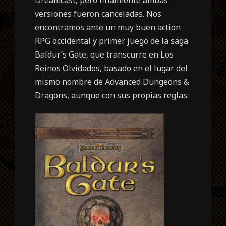
Dreamcast, pero finalmente ambas
versiones fueron canceladas. Nos
encontramos ante un muy buen action
RPG occidental y primer juego de la saga
Baldur’s Gate, que transcurre en Los
Reinos Olvidados, basado en el lugar del
mismo nombre de Advanced Dungeons &
Dragons, aunque con sus propias reglas.