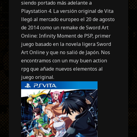
siendo portado más adelante a
Playstation 4. La versión original de Vita
llegó al mercado europeo el 20 de agosto
de 2014 como un remake de Sword Art
Online: Infinity Moment de PSP, primer
juego basado en la novela ligera Sword
Art Online y que no salió de Japón. Nos
encontramos con un muy buen action
rpg que añade nuevos elementos al
juego original.