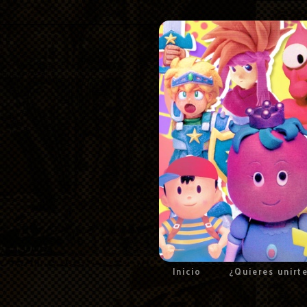
Inicio
¿Quieres unirt