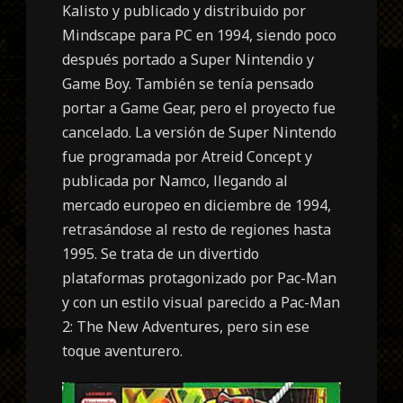
Kalisto y publicado y distribuido por
Mindscape para PC en 1994, siendo poco
después portado a Super Nintendio y
Game Boy. También se tenía pensado
portar a Game Gear, pero el proyecto fue
cancelado. La versión de Super Nintendo
fue programada por Atreid Concept y
publicada por Namco, llegando al
mercado europeo en diciembre de 1994,
retrasándose al resto de regiones hasta
1995. Se trata de un divertido
plataformas protagonizado por Pac-Man
y con un estilo visual parecido a Pac-Man
2: The New Adventures, pero sin ese
toque aventurero.