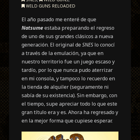
WILD GUNS RELOADED
El año pasado me enteré de que
Natsume
estaba preparando el regreso
de uno de sus grandes clásicos a nueva
generación. El original de
SNES
lo conocí
a través de la emulación, ya que en
nuestro territorio fue un juego escaso y
tardío, por lo que nunca pudo aterrizar
en mi consola, y tampoco lo recuerdo en
la tienda de alquiler (seguramente ni
sabía de su existencia). Sin embargo, con
el tiempo, supe apreciar todo lo que este
gran título era y es. Ahora ha regresado y
en la mejor forma que cupiese esperar.