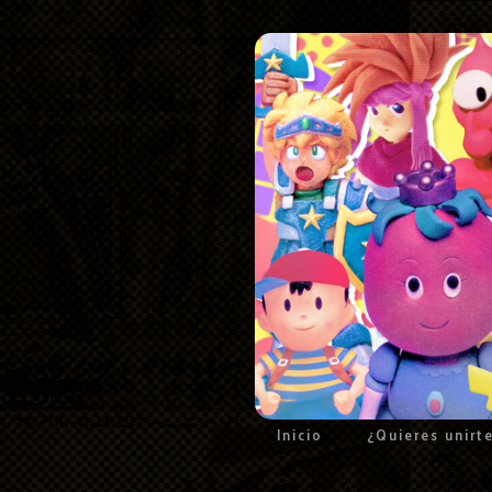
Inicio
¿Quieres unirt