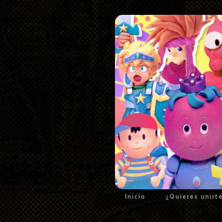
Inicio
¿Quieres unirt