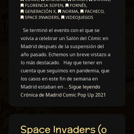
FLORENCIA SOFEN
,
FORNÉS
,
GENERACIÓN X
,
NORMA
,
PACHECO
,
SPACE INVADERS
,
VIDEOJUEGOS
Se terminó el evento con el que se
volvía a celebrar un Salón del Cómic en
Madrid después de la suspensión del
año pasado. Echemos un breve vistazo a
lo más destacado. Hay que tener en
cuenta que seguimos en pandemia, que
los casos en este fin de semana en
Madrid estaban en …
Sigue leyendo
Crónica de Madrid Comic Pop Up 2021
Space Invaders (o