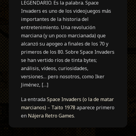
LEGENDARIO. Es la palabra. Space
Invaders es uno de los videojuegos más
importantes de la historia del
entretenimiento. Una revolución
marciana (y un poco marcianada) que
alcanzó su apogeo a finales de los 70 y
primeros de los 80. Sobre Space Invaders
se han vertido ríos de tinta bytes;
análisis, vídeos, curiosidades,
versiones… pero nosotros, como Iker
Jiménez, […]
La entrada
Space Invaders (o la de matar
marcianos) – Taito 1978
aparece primero
en
Nájera Retro Games
.