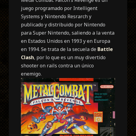
juego programado por Intelligent
Systems y Nintendo Resrarch y
publicado y distribuido por Nintendo
para Super Nintendo, saliendo a la venta
en Estados Unidos en 1993 y en Europa
en 1994. Se trata de la secuela de
Battle
Clash
, por lo que es un muy divertido
shooter on rails contra un único
enemigo.