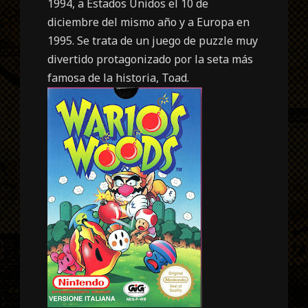
1994, a Estados Unidos el 10 de
diciembre del mismo año y a Europa en
1995. Se trata de un juego de puzzle muy
divertido protagonizado por la seta más
famosa de la historia, Toad.