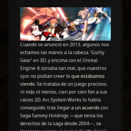
Cuando se anunció en 2013, algunos nos
echamos las manos a la cabeza. ‘Guilty
Gear’ en 3D, y encima con el Unreal
Engine 4: sonaba tan mal, que nuestros
ojos no podían creer
lo que estábamos
viendo
. Se trataba de un juego precioso,
ni más ni menos, cien por cien fiel a sus
raíces 2D. Arc System Works lo había
conseguido: tras llegar
a un acuerdo
con
Sega Sammy Holdings —que tenía los
derechos de la saga desde 2004—, se