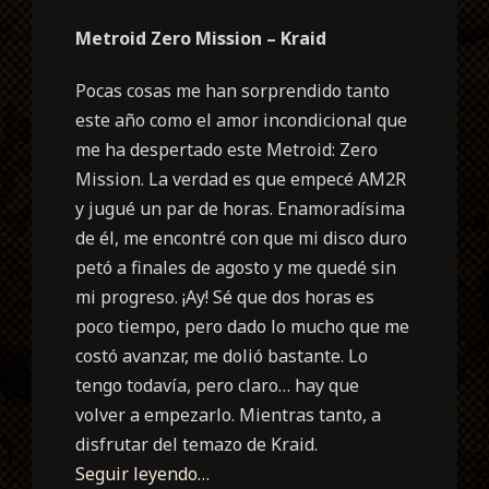
Metroid Zero Mission – Kraid
Pocas cosas me han sorprendido tanto
este año como el amor incondicional que
me ha despertado este Metroid: Zero
Mission. La verdad es que empecé AM2R
y jugué un par de horas. Enamoradísima
de él, me encontré con que mi disco duro
petó a finales de agosto y me quedé sin
mi progreso. ¡Ay! Sé que dos horas es
poco tiempo, pero dado lo mucho que me
costó avanzar, me dolió bastante. Lo
tengo todavía, pero claro… hay que
volver a empezarlo. Mientras tanto, a
disfrutar del temazo de Kraid.
Seguir leyendo…