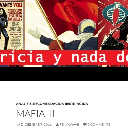
ANÁLISIS, RECOMENDACION RESTRINGIDA
MAFIA III
DICIEMBRE 7, 2016
FENIXWAVE
5 COMMENTS