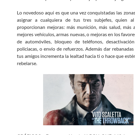
Lo novedoso aquí es que una vez conquistadas las zonas
asignar a cualquiera de tus tres subjefes, quien al
proporcionan mejoras: más munición, más salud, más a
mejores vehículos, armas nuevas, o mejoras en los favore
de automóviles, bloqueo de teléfonos, desactivación
policiacas, o envío de refuerzos. Además dar rebanadas 
tus amigos incrementa la lealtad hacia ti o hace que esté
rebelarse.