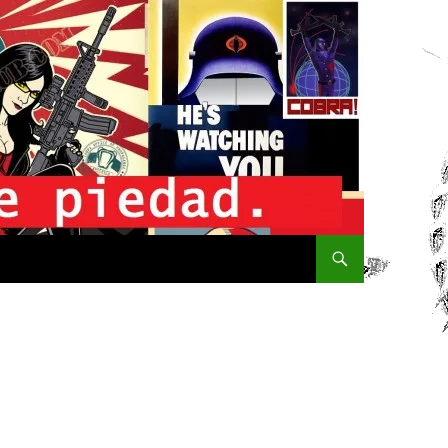
SALTAR AL CONTENIDO