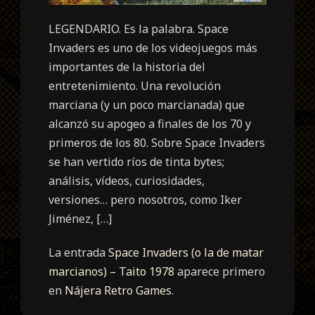
LEGENDARIO. Es la palabra. Space
Invaders es uno de los videojuegos más
importantes de la historia del
entretenimiento. Una revolución
marciana (y un poco marcianada) que
alcanzó su apogeo a finales de los 70 y
primeros de los 80. Sobre Space Invaders
se han vertido ríos de tinta bytes;
análisis, vídeos, curiosidades,
versiones… pero nosotros, como Iker
Jiménez, […]
La entrada
Space Invaders (o la de matar
marcianos) – Taito 1978
aparece primero
en
Nájera Retro Games
.