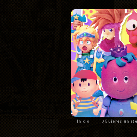
Inicio
¿Quieres unirt