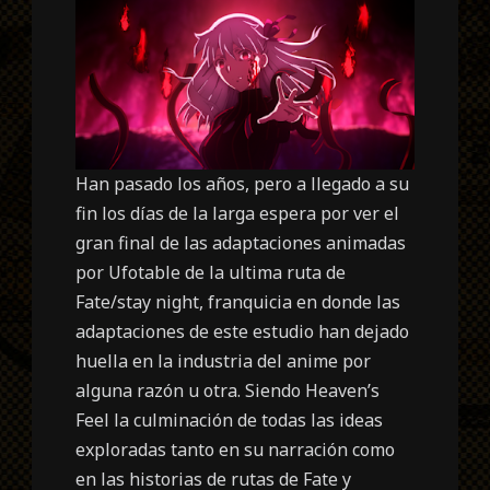
Han pasado los años, pero a llegado a su
fin los días de la larga espera por ver el
gran final de las adaptaciones animadas
por Ufotable de la ultima ruta de
Fate/stay night, franquicia en donde las
adaptaciones de este estudio han dejado
huella en la industria del anime por
alguna razón u otra. Siendo Heaven’s
Feel la culminación de todas las ideas
exploradas tanto en su narración como
en las historias de rutas de Fate y