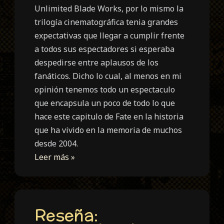
Unlimited Blade Works, por lo mismo la
trilogía cinematográfica tenia grandes
expectativas que llegar a cumplir frente
a todos sus espectadores si esperaba
despedirse entre aplausos de los
fanáticos. Dicho lo cual, al menos en mi
opinión tenemos todo un espectaculo
que encapsula un poco de todo lo que
hace este capitulo de Fate en la historia
que ha vivido en la memoria de muchos
desde 2004.
Leer más »
Reseña: