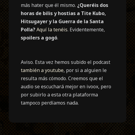
más hater que él mismo.
¿Queréis dos
horas de bilis y hostias a Tite Kubo,
Hitsugayer y la Guerra de la Santa
Polla?
Aquí la tenéis
. Evidentemente,
spoilers a gogó
.
Aviso. Esta vez hemos subido el podcast
también a youtube
, por si a alguien le
resulta más cómodo. Creemos que el
audio se escuchará mejor en ivoox, pero
por subirlo a esta otra plataforma
tampoco perdíamos nada.