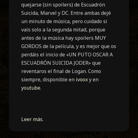
quejarse (sin spoilers) de Escuadrón
Suicida, Marvel y DC. Entre ambas dejé
un minuto de música, pero cuidado si
vais solo a la segunda mitad, porque
antes de la música hay spoilers MUY
GORDOS de la película, y es mejor que os
perdáis el inicio de «UN PUTO OSCAR A
ESCUADRÓN SUICIDA JODER» que
reventaros el final de Logan. Como
siempre, disponible en
ivoox
y en
youtube
.
Leer más.