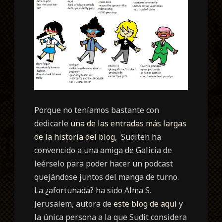
Porque no teníamos bastante con
dedicarle
una de las entradas más largas
de la historia del blog
, Suditeh ha
convencido a una amiga de Galicia de
leérselo para poder hacer un podcast
quejándose juntos del manga de turno.
La ¿afortunada? ha sido Alma S.
Jerusalem, autora de
este blog de aquí
y
la única persona a la que Sudit considera