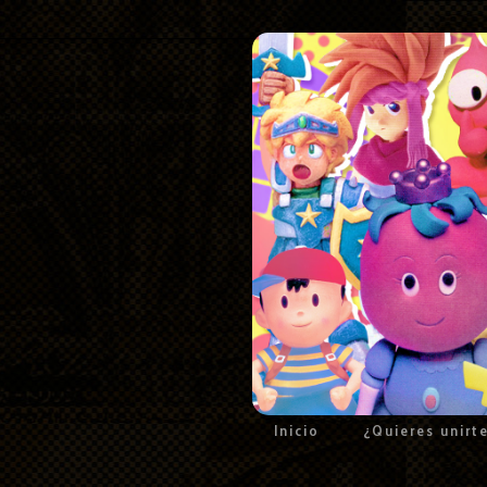
Inicio
¿Quieres unirt