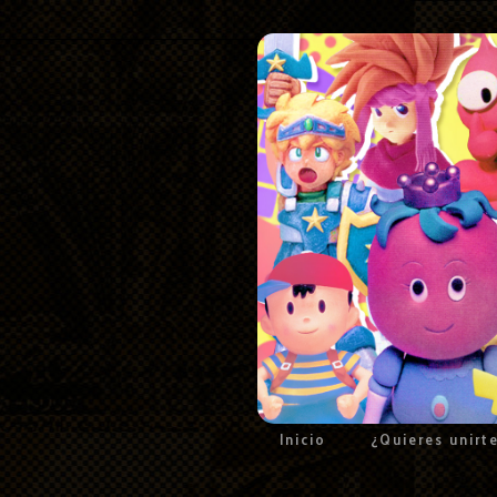
Inicio
¿Quieres unirt