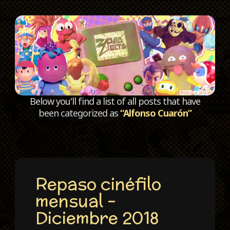
C
Below you'll find a list of all posts that have
been categorized as
“Alfonso Cuarón”
Repaso cinéfilo
mensual –
Diciembre 2018