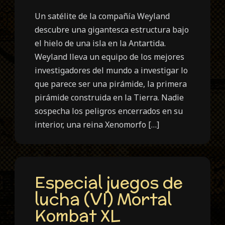
Un satélite de la compañía Weyland
descubre una gigantesca estructura bajo
el hielo de una isla en la Antartida.
Weyland lleva un equipo de los mejores
investigadores del mundo a investigar lo
que parece ser una pirámide, la primera
pirámide construida en la Tierra. Nadie
sospecha los peligros encerrados en su
interior, una reina Xenomorfo […]
Especial juegos de
lucha (VI) Mortal
Kombat XL