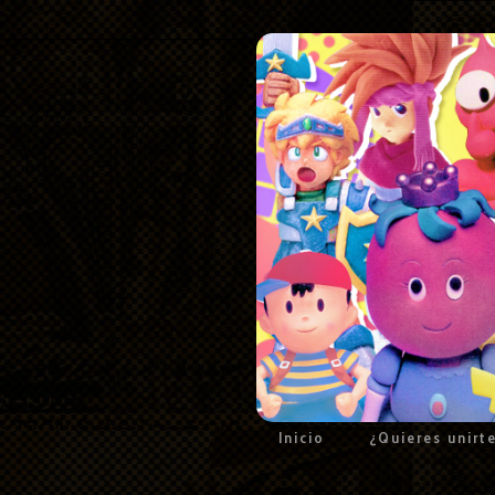
Inicio
¿Quieres unirt