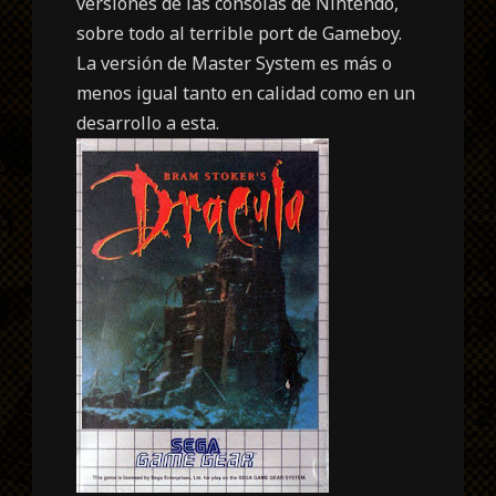
versiones de las consolas de Nintendo,
sobre todo al terrible port de Gameboy.
La versión de Master System es más o
menos igual tanto en calidad como en un
desarrollo a esta.