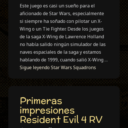
Este juego es casi un sueño para el
aficionado de Star Wars, especialmente
si siempre ha soñado con pilotar un X-
Wing o un Tie Fighter. Desde los juegos
de la saga X-Wing de Lawrence Holland
no había salido ningún simulador de las
naves espaciales de la saga y estamos
hablando de 1999, cuando salió X-Wing …
Sigue leyendo
Star Wars Squadrons
Primeras
impresiones
Resident Evil 4 RV