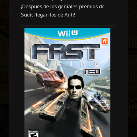
¡Después de los geniales premios de
Sudit llegan los de Anti!