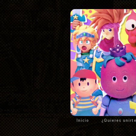
Inicio
¿Quieres unirt