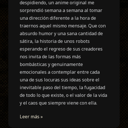
despidiendo, un anime original me
sorprendió semana a semana al tomar
una dirección diferente a la hora de
traernos aquel mismo mensaje. Que con
absurdo humor y una sana cantidad de
sátira, la historia de unos robots
esperando el regreso de sus creadores
nos invita de las formas más
bombásticas y genuinamente
emocionales a contemplar entre cada
una de sus locuras sus ideas sobre el
inevitable paso del tiempo, la fugacidad
de todo lo que existe, o el valor de la vida
y el caos que siempre viene con ella.
Leer más »